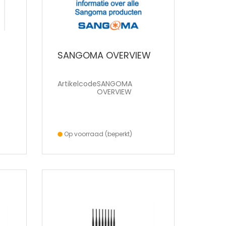
SANGOMA OVERVIEW
Artikelcode
SANGOMA
OVERVIEW
Op voorraad (beperkt)