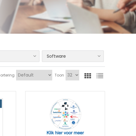
Software
ortering
Toon